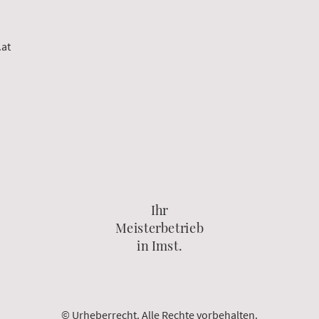
.at
Ihr
Meisterbetrieb
in Imst.
© Urheberrecht. Alle Rechte vorbehalten.