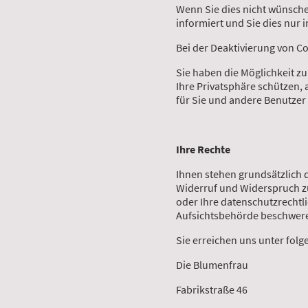
Wenn Sie dies nicht wünsche
informiert und Sie dies nur i
Bei der Deaktivierung von Co
Sie haben die Möglichkeit zu
Ihre Privatsphäre schützen, 
für Sie und andere Benutzer
Ihre Rechte
Ihnen stehen grundsätzlich 
Widerruf und Widerspruch zu
oder Ihre datenschutzrechtli
Aufsichtsbehörde beschweren
Sie erreichen uns unter fol
Die Blumenfrau
Fabrikstraße 46