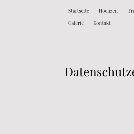
Startseite
Hochzeit
Tr
Galerie
Kontakt
Datenschutz