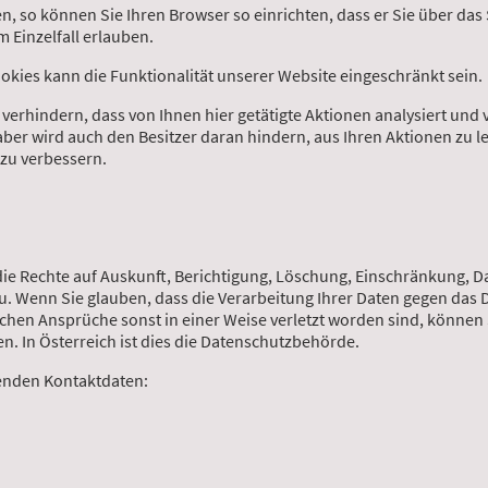
n, so können Sie Ihren Browser so einrichten, dass er Sie über das
m Einzelfall erlauben.
okies kann die Funktionalität unserer Website eingeschränkt sein.
 verhindern, dass von Ihnen hier getätigte Aktionen analysiert und
aber wird auch den Besitzer daran hindern, aus Ihren Aktionen zu 
 zu verbessern.
die Rechte auf Auskunft, Berichtigung, Löschung, Einschränkung, D
. Wenn Sie glauben, dass die Verarbeitung Ihrer Daten gegen das 
chen Ansprüche sonst in einer Weise verletzt worden sind, können S
. In Österreich ist dies die Datenschutzbehörde.
genden Kontaktdaten: