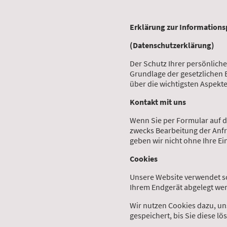
Erklärung zur Informationsp
(Datenschutzerklärung)
Der Schutz Ihrer persönliche
Grundlage der gesetzlichen
über die wichtigsten Aspekt
Kontakt mit uns
Wenn Sie per Formular auf 
zwecks Bearbeitung der Anfr
geben wir nicht ohne Ihre Ein
Cookies
Unsere Website verwendet so 
Ihrem Endgerät abgelegt wer
Wir nutzen Cookies dazu, un
gespeichert, bis Sie diese 